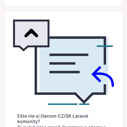
Ešte nie si členom CZ/SK Laravel
komunity?