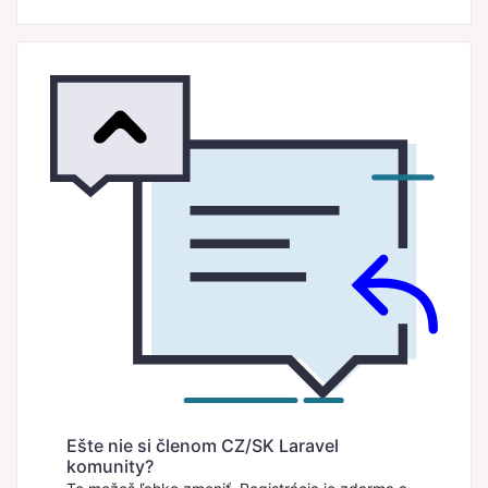
Ešte nie si členom CZ/SK Laravel
komunity?