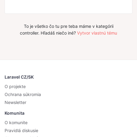
To je všetko čo tu pre teba máme v kategórii
controller. Hľadáš niečo iné?
Vytvor vlastnú tému
Laravel CZ/SK
O projekte
Ochrana súkromia
Newsletter
Komunita
O komunite
Pravidlá diskusie